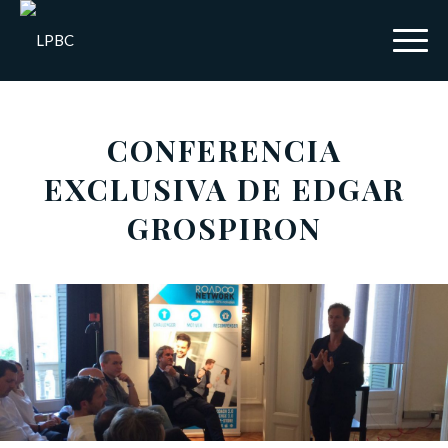
CONFERENCIA
EXCLUSIVA DE EDGAR
GROSPIRON