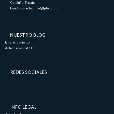
Cataluña. España
Email contacto:
info@lpbc.club
NUESTRO BLOG
Emprendimiento
Actividades del Club
REDES SOCIALES
INFO LEGAL